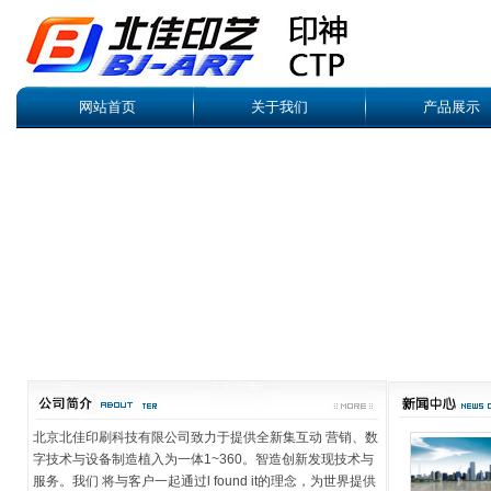
网站首页
关于我们
产品展示
北京北佳印刷科技有限公司致力于提供全新集互动 营销、数
字技术与设备制造植入为一体1~360。智造创新发现技术与
服务。我们 将与客户一起通过l found it的理念，为世界提供