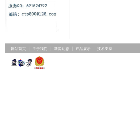
网站首页
关于我们
新闻动态
产品展示
技术支持