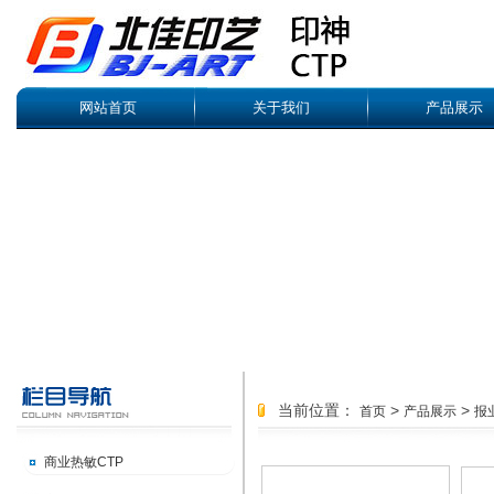
网站首页
关于我们
产品展示
当前位置：
>
>
首页
产品展示
报
商业热敏CTP