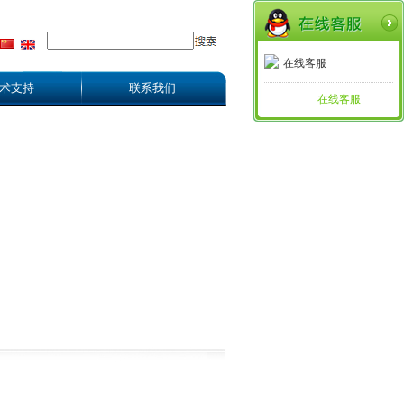
在线客服
术支持
联系我们
在线客服