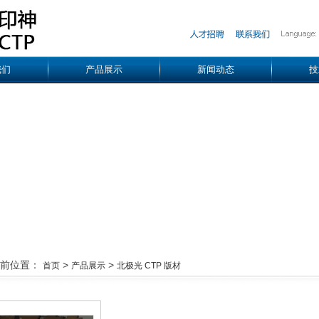
我们
产品展示
新闻动态
技
当前位置：
>
>
首页
产品展示
北极光 CTP 版材