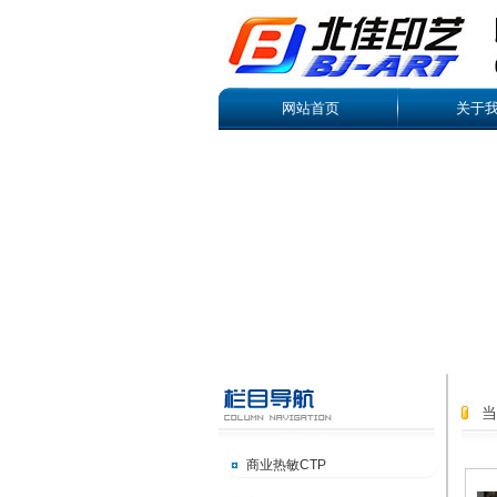
网站首页
关于
商业热敏CTP